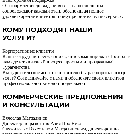
Всесторонняя поддержка
От оформления до выдачи виз — наши эксперты
сопровождают каждый этап, обеспечивая полное
удовлетворение клиентов и безупречное качество сервиса.
КОМУ ПОДХОДЯТ НАШИ
УСЛУГИ?
Корпоративные клиенты
Ваши сотрудники регулярно ездят в командировки? Позвольте
нам сделать визовый процесс простым и прозрачным!
Турагентства
Вы туристическое агентство и хотели бы расширить спектр
услуг? Сотрудничайте с нами и обеспечьте своих клиентов
профессиональной визовой поддержкой.
КОММЕРЧЕСКИЕ ПРЕДЛОЖЕНИЯ
И КОНСУЛЬТАЦИИ
Вячеслав Магдалинов
Директор по развитию Азия Про Виза
Свяжитесь с Вячеславом Магдалиновым, директором по