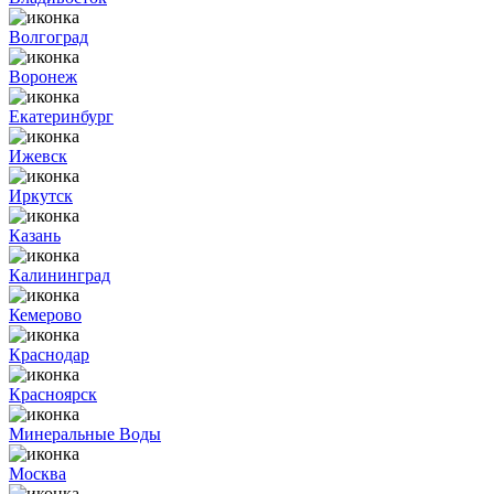
Волгоград
Воронеж
Екатеринбург
Ижевск
Иркутск
Казань
Калининград
Кемерово
Краснодар
Красноярск
Минеральные Воды
Москва