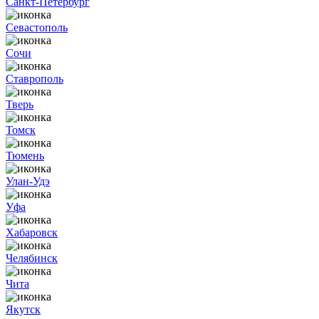
Санкт-Петербург
Севастополь
Сочи
Ставрополь
Тверь
Томск
Тюмень
Улан-Удэ
Уфа
Хабаровск
Челябинск
Чита
Якутск