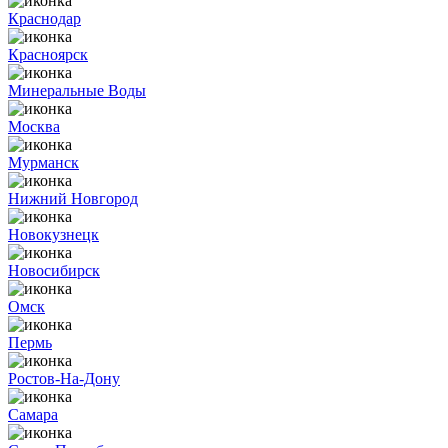
Краснодар
Красноярск
Минеральные Воды
Москва
Мурманск
Нижний Новгород
Новокузнецк
Новосибирск
Омск
Пермь
Ростов-На-Дону
Самара