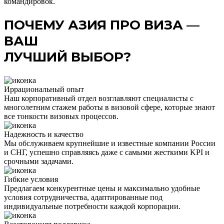
командировок.
ПОЧЕМУ АЗИЯ ПРО ВИЗА —
ВАШ
ЛУЧШИЙ ВЫБОР?
Иррациональный опыт
Наш корпоративный отдел возглавляют специалисты с
многолетним стажем работы в визовой сфере, которые знают
все тонкости визовых процессов.
Надежность и качество
Мы обслуживаем крупнейшие и известные компании России
и СНГ, успешно справляясь даже с самыми жесткими KPI и
срочными задачами.
Гибкие условия
Предлагаем конкурентные цены и максимально удобные
условия сотрудничества, адаптированные под
индивидуальные потребности каждой корпорации.