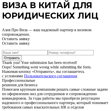
ВИЗА В КИТАЙ ДЛЯ
ЮРИДИЧЕСКИХ ЛИЦ
Азия Про Виза — ваш надежный партнер в визовом
сопровождении.
Оставить заявку
Оставить заявку
Thank you! Your submission has been received!
Oops! Something went wrong while submitting the form.
Нажимая кнопку «Отправить», вы соглашаетесь
с условиями
Пользовательского соглашения
Профессиональные
решения для бизнеса
Помогаем крупным компаниям решать самые сложные задачи
по оформлению виз для сотрудников и сопровождению
командировок. За годы работы мы приобрели репутацию
надежного и профессионального партнера, который понимает
требования самых взыскательных HR и отделов