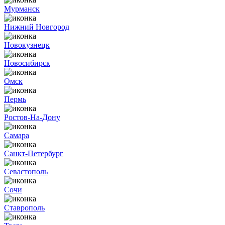
Мурманск
Нижний Новгород
Новокузнецк
Новосибирск
Омск
Пермь
Ростов-На-Дону
Самара
Санкт-Петербург
Севастополь
Сочи
Ставрополь