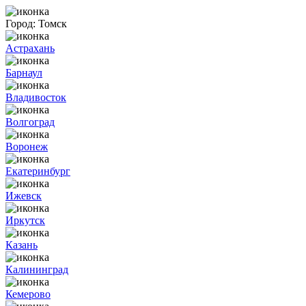
Город:
Томск
Астрахань
Барнаул
Владивосток
Волгоград
Воронеж
Екатеринбург
Ижевск
Иркутск
Казань
Калининград
Кемерово